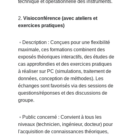
technique et opérationnelle des instruments.
2. 
Visioconférence (avec ateliers et 
exercices pratiques)
◦ Description : Conçues pour une flexibilité 
maximale, ces formations combinent des 
exposés théoriques interactifs, des études de 
cas approfondies et des exercices pratiques 
à réaliser sur PC (simulations, traitement de 
données, conception de méthodes). Les 
échanges sont favorisés via des sessions de 
questions/réponses et des discussions de 
groupe.
 ◦ Public concerné : Convient à tous les 
niveaux (technicien, ingénieur, docteur) pour 
l'acquisition de connaissances théoriques, 