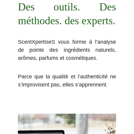
Des outils. Des
méthodes. des experts.
ScentXpertiseS vous forme à l’analyse
de pointe des ingrédients naturels,
arômes, parfums et cosmétiques.
Parce que la qualité et l’authenticité ne
s’improvisent pas, elles s’apprennent.