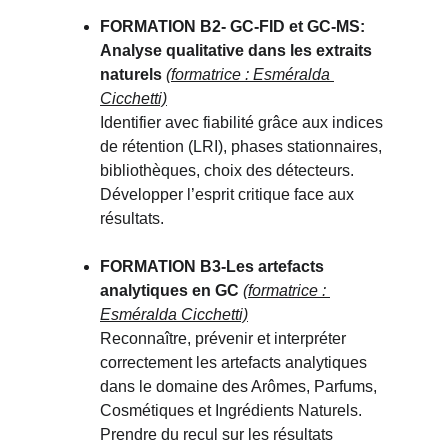
FORMATION B2- GC-FID et GC-MS: 
Analyse qualitative dans les extraits 
naturels 
(formatrice : Esméralda 
Cicchetti)
Identifier avec fiabilité grâce aux indices 
de rétention (LRI), phases stationnaires, 
bibliothèques, choix des détecteurs. 
Développer l’esprit critique face aux 
résultats.
FORMATION B3-
Les artefacts 
analytiques en GC
(formatrice : 
Esméralda Cicchetti)
Reconnaître, prévenir et interpréter 
correctement les artefacts analytiques 
dans le domaine des Arômes, Parfums, 
Cosmétiques et Ingrédients Naturels. 
Prendre du recul sur les résultats 