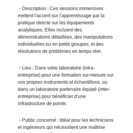
 ◦ Description : Ces sessions immersives 
mettent l'accent sur l'apprentissage par la 
pratique directe sur les équipements 
analytiques. Elles incluent des 
démonstrations détaillées, des manipulations 
individuelles ou en petits groupes, et des 
résolutions de problèmes en temps réel.
 ◦ Lieu : Dans votre laboratoire (intra-
entreprise) pour une formation sur-mesure sur 
vos propres instruments et échantillons, ou 
dans un laboratoire partenaire équipé (inter-
entreprise) pour bénéficier d'une 
infrastructure de pointe.
 ◦ Public concerné : Idéal pour les techniciens 
et ingénieurs qui nécessitent une maîtrise 