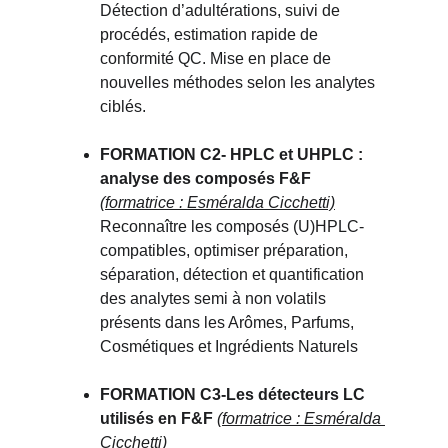
Détection d’adultérations, suivi de 
procédés, estimation rapide de 
conformité QC. Mise en place de 
nouvelles méthodes selon les analytes 
ciblés.
FORMATION C2- 
HPLC et UHPLC : 
analyse des composés F&F 
(formatrice : Esméralda Cicchetti)
Reconnaître les composés (U)HPLC-
compatibles, optimiser préparation, 
séparation, détection et quantification 
des analytes semi à non volatils 
présents dans les Arômes, Parfums, 
Cosmétiques et Ingrédients Naturels
FORMATION C3-
Les détecteurs LC 
utilisés en F&F 
(formatrice : Esméralda 
Cicchetti)