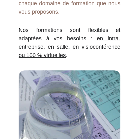
chaque domaine de formation que nous
vous proposons.
Nos formations sont flexibles et
adaptées à vos besoins :
en intra-
entreprise, en salle, en visioconférence
ou 100 % virtuelles
.