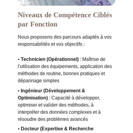
Niveaux de Compétence Ciblés 
par Fonction
Nous proposons des parcours adaptés à vos 
responsabilités et vos objectifs :
• 
Technicien (Opérationnel)
 : Maîtrise de 
l'utilisation des équipements, application des 
méthodes de routine, bonnes pratiques et 
dépannage simples
• 
Ingénieur (Développement & 
Optimisation)
 : Capacité à développer, 
optimiser et valider des méthodes, à 
interpréter des données complexes et à 
résoudre des problèmes avancés
• 
Docteur (Expertise & Recherche 