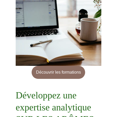
Découvrir les formations
Développez une 
expertise analytique 