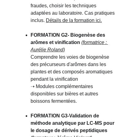
fraudes, choisir les techniques 
adaptées au laboratoire. Cas pratiques 
inclus. 
Détails de la formation ici.
FORMATION G2- Biogenèse des 
arômes et vinification 
(formatrice : 
Aurélie Roland)
Comprendre les voies de biogenèse 
des précurseurs d'arômes dans les 
plantes et des composés aromatiques 
pendant la vinification
➝ Modules complémentaires 
disponibles sur bières et autres 
boissons fermentées.
FORMATION G3-
Validation de 
méthode analytique par LC-MS pour 
le dosage de dérivés peptidiques