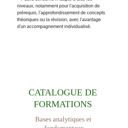
niveaux, notamment pour l'acquisition de 
prérequis, l'approfondissement de concepts 
théoriques ou la révision, avec l'avantage 
d'un accompagnement individualisé.
CATALOGUE DE 
FORMATIONS 
Bases analytiques et 