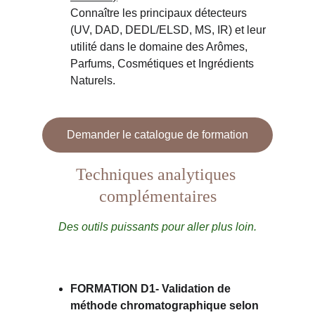
Connaître les principaux détecteurs 
(UV, DAD, DEDL/ELSD, MS, IR) et leur 
utilité dans le domaine des Arômes, 
Parfums, Cosmétiques et Ingrédients 
Naturels.
Demander le catalogue de formation
Techniques analytiques 
complémentaires
Des outils puissants pour aller plus loin.
FORMATION D1- 
Validation de 
méthode chromatographique selon 