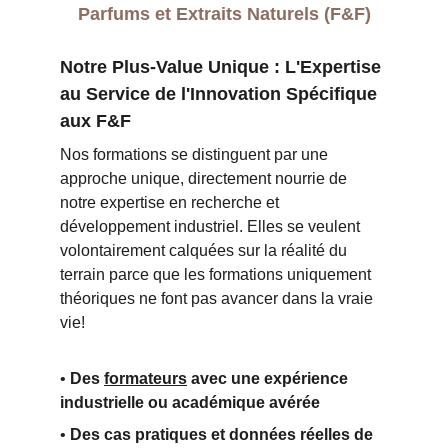
Parfums et Extraits Naturels (F&F)
Notre Plus-Value Unique : L'Expertise 
au Service de l'Innovation Spécifique 
aux F&F
Nos formations se distinguent par une 
approche unique, directement nourrie de 
notre expertise en recherche et 
développement industriel. Elles se veulent 
volontairement calquées sur la réalité du 
terrain parce que les formations uniquement 
théoriques ne font pas avancer dans la vraie 
vie!
• 
Des 
formateurs
 avec une expérience 
industrielle ou académique avérée
• 
Des cas pratiques et données réelles de 