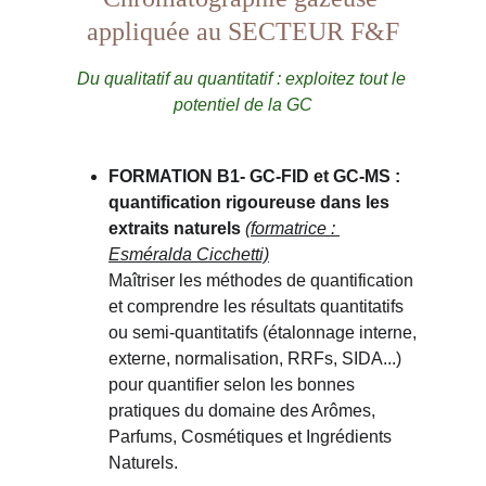
appliquée au SECTEUR F&F
Du qualitatif au quantitatif : exploitez tout le 
potentiel de la GC
FORMATION B1- 
GC-FID et GC-MS : 
quantification rigoureuse dans les 
extraits naturels
(formatrice : 
Esméralda Cicchetti)
Maîtriser les méthodes de quantification 
et comprendre les résultats quantitatifs 
ou semi-quantitatifs (étalonnage interne, 
externe, normalisation, RRFs, SIDA...) 
pour quantifier selon les bonnes 
pratiques du domaine des Arômes, 
Parfums, Cosmétiques et Ingrédients 
Naturels.