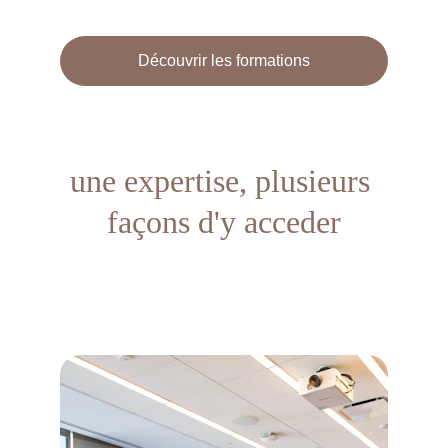
Découvrir les formations
une expertise, plusieurs 
façons d'y acceder