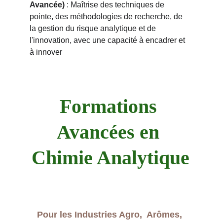
Avancée)
 : Maîtrise des techniques de 
pointe, des méthodologies de recherche, de 
la gestion du risque analytique et de 
l'innovation, avec une capacité à encadrer et 
à innover
Formations 
Avancées en 
Chimie Analytique
Pour les Industries Agro,  Arômes, 