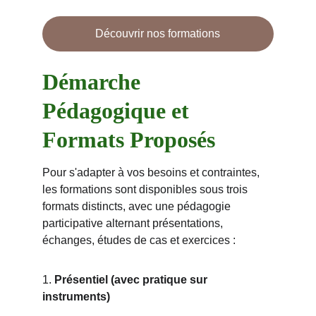
Découvrir nos formations
Démarche 
Pédagogique et 
Formats Proposés
Pour s'adapter à vos besoins et contraintes, 
les formations sont disponibles sous trois 
formats distincts, avec une pédagogie 
participative alternant présentations, 
échanges, études de cas et exercices :
1. 
Présentiel (avec pratique sur 
instruments)