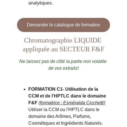
analytiques.
Demander le catalogue de formation
Chromatographie LIQUIDE 
appliquée au SECTEUR F&F
Ne laissez pas de côté la partie non volatile 
de vos extraits!
FORMATION C1- 
Utilisation de la 
CCM et de l’HPTLC dans le domaine 
F&F 
(formatrice : Esméralda Cicchetti)
Utiliser la CCM ou l'HPTLC dans le 
domaine des Arômes, Parfums, 
Cosmétiques et Ingrédients Naturels. 