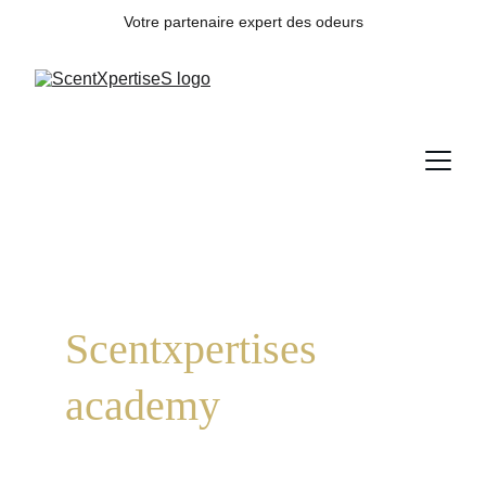
Votre partenaire expert des odeurs
Scentxpertises
academy