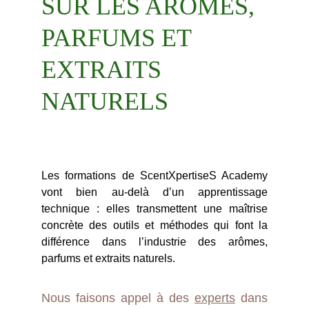
SUR LES ARÔMES, 
PARFUMS ET 
EXTRAITS 
NATURELS
Les formations de ScentXpertiseS Academy
vont bien au-delà d’un apprentissage
technique : elles transmettent une maîtrise
concrète des outils et méthodes qui font la
différence dans l’industrie des arômes,
parfums et extraits naturels.
Nous faisons appel à des
experts
dans