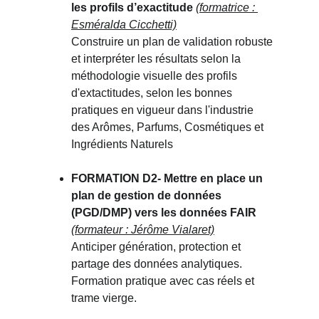
les profils d’exactitude 
(formatrice : 
Esméralda Cicchetti)
Construire un plan de validation robuste 
et interpréter les résultats selon la 
méthodologie visuelle des profils 
d'extactitudes, selon les bonnes 
pratiques en vigueur dans l'industrie 
des Arômes, Parfums, Cosmétiques et 
Ingrédients Naturels
FORMATION D2- 
Mettre en place un 
plan de gestion de données 
(PGD/DMP) vers les données FAIR 
(formateur : Jérôme Vialaret)
Anticiper génération, protection et 
partage des données analytiques. 
Formation pratique avec cas réels et 
trame vierge.