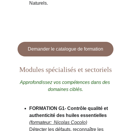
Naturels.
Demander le catalogue de formation
Modules spécialisés et sectoriels
Approfondissez vos compétences dans des 
domaines ciblés.
FORMATION G1
- 
Contrôle qualité et 
authenticité des huiles essentielles
(formateur:  Nicolas Cocolo)
Détecter les défauts, reconnaître les 