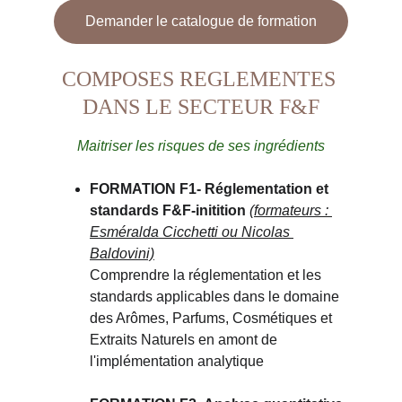
Demander le catalogue de formation
COMPOSES REGLEMENTES 
DANS LE SECTEUR F&F
Maitriser les risques de ses ingrédients
FORMATION F1
- Réglementation et 
standards F&F-initition 
(formateurs : 
Esméralda Cicchetti ou Nicolas 
Baldovini)
Comprendre la réglementation et les 
standards applicables dans le domaine 
des Arômes, Parfums, Cosmétiques et 
Extraits Naturels en amont de 
l'implémentation analytique