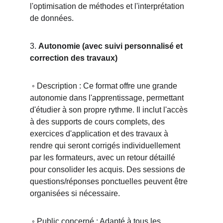
l'optimisation de méthodes et l'interprétation 
de données.
3. 
Autonomie (avec suivi personnalisé et 
correction des travaux)
 ◦ 
Description : Ce format offre une grande 
autonomie dans l'apprentissage, permettant 
d'étudier à son propre rythme. Il inclut l'accès 
à des supports de cours complets, des 
exercices d'application et des travaux à 
rendre qui seront corrigés individuellement 
par les formateurs, avec un retour détaillé 
pour consolider les acquis. Des sessions de 
questions/réponses ponctuelles peuvent être 
organisées si nécessaire.
 ◦ Public concerné : Adapté à tous les 