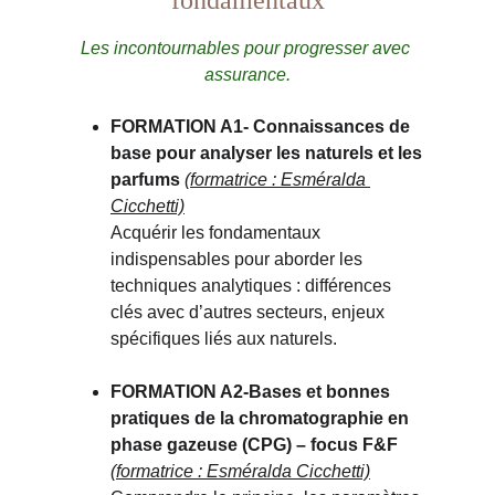
fondamentaux
Les incontournables pour progresser avec 
assurance.
FORMATION A1- Connaissances de 
base pour analyser les naturels et les 
parfums 
(formatrice : Esméralda 
Cicchetti)
Acquérir les fondamentaux 
indispensables pour aborder les 
techniques analytiques : différences 
clés avec d’autres secteurs, enjeux 
spécifiques liés aux naturels.
FORMATION A2-Bases et bonnes 
pratiques de la chromatographie en 
phase gazeuse (CPG) – focus F&F 
(formatrice : Esméralda Cicchetti)