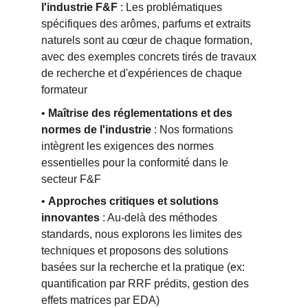
l'industrie F&F
 : Les problématiques 
spécifiques des arômes, parfums et extraits 
naturels sont au cœur de chaque formation, 
avec des exemples concrets tirés de travaux 
de recherche et d'expériences de chaque 
formateur
• 
Maîtrise des réglementations et des 
normes de l'industrie
 : Nos formations 
intègrent les exigences des normes 
essentielles pour la conformité dans le 
secteur F&F
• 
Approches critiques et solutions 
innovantes
 : Au-delà des méthodes 
standards, nous explorons les limites des 
techniques et proposons des solutions 
basées sur la recherche et la pratique (ex: 
quantification par RRF prédits, gestion des 
effets matrices par EDA)