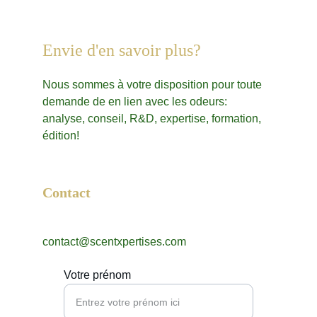
Envie d'en savoir plus?
Nous sommes à votre disposition pour toute 
demande de en lien avec les odeurs: 
analyse, conseil, R&D, expertise, formation, 
édition!
Contact
contact@scentxpertises.com
Votre prénom