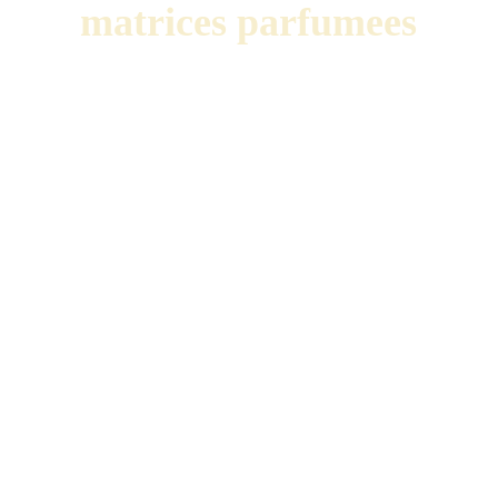
matrices parfumees