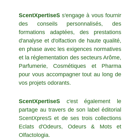
ScentXpertiseS
s'engage à vous fournir
des
conseils
personnalisés, des
formations
adaptées, des prestations
d'a
nalyse et d'olfaction
de haute qualité,
en phase avec les exigences normatives
et la réglementation des secteurs Arôme,
Parfumerie, Cosmétiques et Pharma
pour vous accompagner tout au long de
vos projets odorants.
ScentXpertiseS
c'est également le
partage au travers de son label éditorial
ScentXpresS et de ses trois collections
Eclats d'Odeurs, Odeurs & Mots et
Olfactologia.