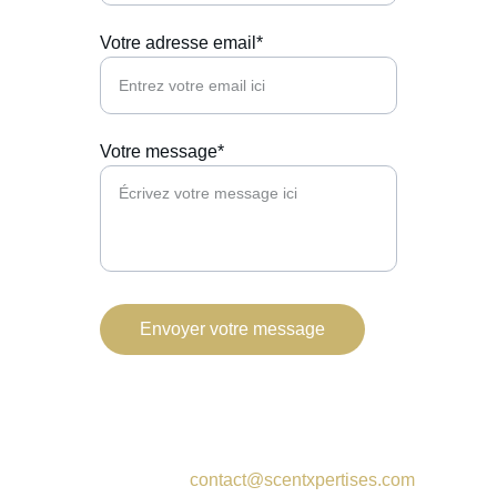
Votre adresse email*
Votre message*
Envoyer votre message
contact@scentxpertises.com