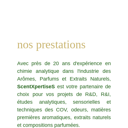
nos prestations
Avec près de 20 ans d'expérience en
chimie analytique dans l'industrie des
Arômes, Parfums et Extraits Naturels,
ScentXpertiseS
est votre partenaire de
choix pour vos projets de R&D, R&I,
études analytiques, sensorielles et
techniques des COV, odeurs, matières
premières aromatiques, extraits naturels
et compositions parfumées.